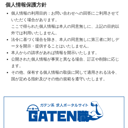
個人情報保護方針
個人情報の利用目的：お問い合わせへの回答にご利用させて
いただく場合があります。
ここで得られた個人情報は本人の同意無しに、上記の目的以
外では利用いたしません。
法令に基づく場合を除き、本人の同意無しに第三者に対しデ
ータを開示・提供することはいたしません。
本人からの請求があれば情報を開示いたします。
公開された個人情報が事実と異なる場合、訂正や削除に応じ
ます。
その他、保有する個人情報の取扱に関して適用される法令、
国が定める指針及びその他の規範を遵守いたします。