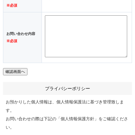
※必須
お問い合わせ内容
※必須
プライバシーポリシー
お預かりした個人情報は、個人情報保護法に基づき管理致しま
す。
お問い合わせの際は下記の「個人情報保護方針」をご確認くださ
い。