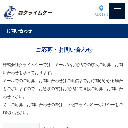
お問い合わせ
ご応募・お問い合わせ
株式会社クライムケーでは、メールやお電話での求人ご応募・お問
い合わせを承っております。
メールでのご応募・お問い合わせはご返信までお時間がかかる場合
もございますので、お急ぎの方はお電話にて直接ご応募・お問い合
わせ下さい。
尚、ご応募・お問い合わせの際は、下記プライバシーポリシーをご
確認ください。