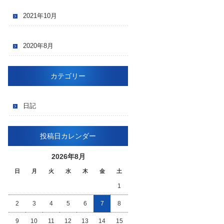
2021年10月
2020年8月
カテゴリー
日記
投稿日カレンダー
2026年8月
日
月
火
水
木
金
土
1
2
3
4
5
6
7
8
9
10
11
12
13
14
15