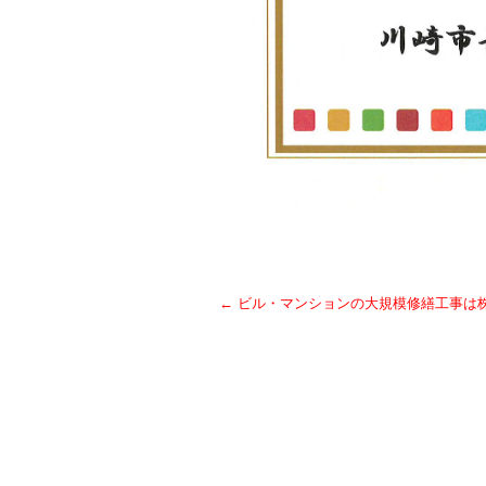
←
ビル・マンションの大規模修繕工事は