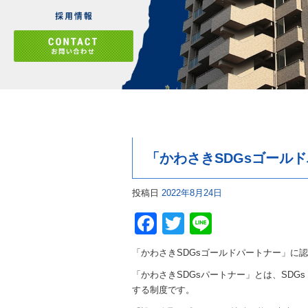
「かわさきSDGsゴール
投稿日
2022年8月24日
Facebook
Twitter
Line
「かわさきSDGsゴールドパートナー」に
「かわさきSDGsパートナー」とは、SD
する制度です。