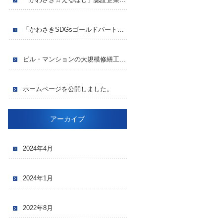
「かわさきSDGsゴールドパートナー」に認証されました
ビル・マンションの大規模修繕工事は株式会社クライムケーへ
ホームページを公開しました。
アーカイブ
2024年4月
2024年1月
2022年8月