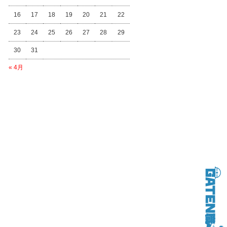
16
17
18
19
20
21
22
23
24
25
26
27
28
29
30
31
« 4月